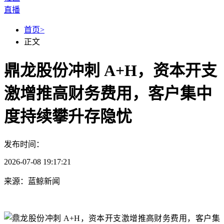
直播
首页
>
正文
鼎龙股份冲刺 A+H，资本开支
激增推高财务费用，客户集中
度持续攀升存隐忧
发布时间：
2026-07-08 19:17:21
来源：蓝鲸新闻