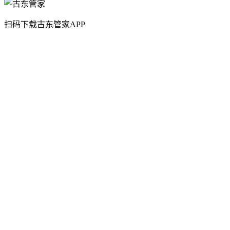
扫码下载古东管家APP