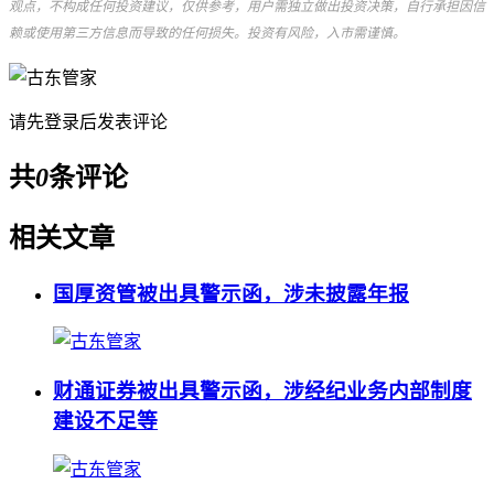
观点，不构成任何投资建议，仅供参考，用户需独立做出投资决策，自行承担因信
赖或使用第三方信息而导致的任何损失。投资有风险，入市需谨慎。
请先
登录
后发表评论
共
0
条评论
相关文章
国厚资管被出具警示函，涉未披露年报
财通证券被出具警示函，涉经纪业务内部制度
建设不足等