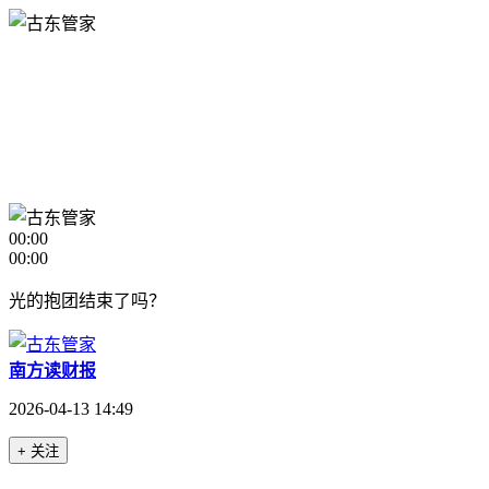
00:00
00:00
光的抱团结束了吗？
南方读财报
2026-04-13 14:49
+ 关注