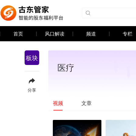
首页
风口解读
频道
专栏
板块
医疗
分享
文章
视频