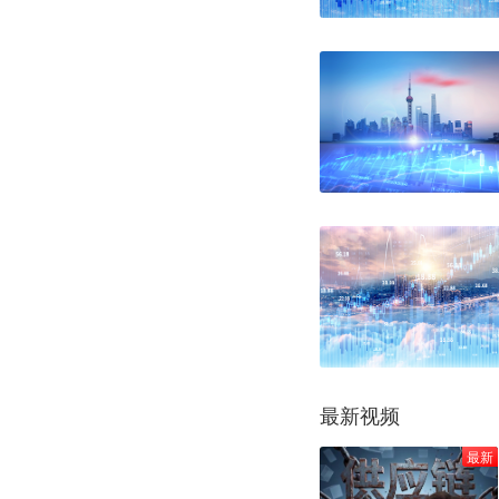
最新视频
最新