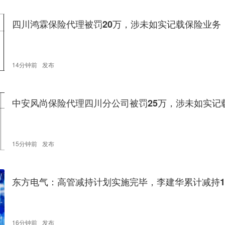
么贵？
四川鸿霖保险代理被罚20万，涉未如实记载保险业务
14分钟前
发布
中安风尚保险代理四川分公司被罚25万，涉未如实记
务
15分钟前
发布
东方电气：高管减持计划实施完毕，李建华累计减持1.
16分钟前
发布