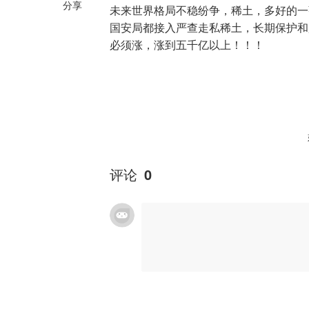
分享
未来世界格局不稳纷争，稀土，多好的一
国安局都接入严查走私稀土，长期保护和
必须涨，涨到五千亿以上！！！
评论
0