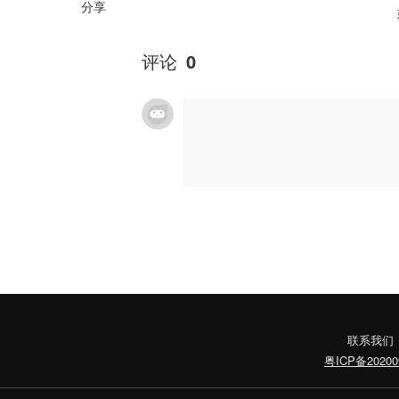
分享
评论
0
联系我们
粤ICP备20200