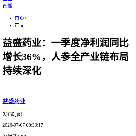
直播
首页
>
正文
益盛药业：一季度净利润同比
增长36%，人参全产业链布局
持续深化
发布时间：
2026-07-07 08:33:17