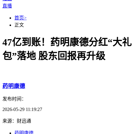
直播
首页
>
正文
47亿到账！药明康德分红“大礼
包”落地 股东回报再升级
发布时间：
2026-05-29 11:19:27
来源：财迅通
药明康德