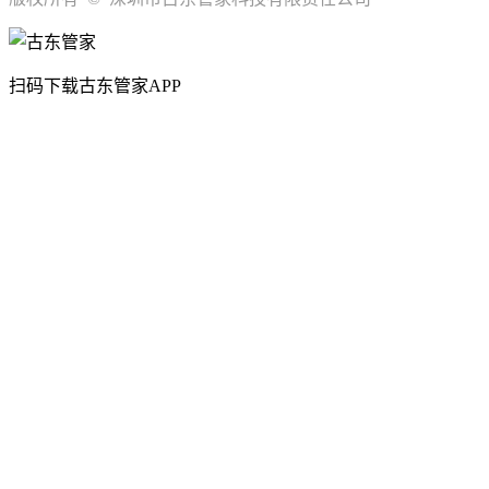
扫码下载古东管家APP