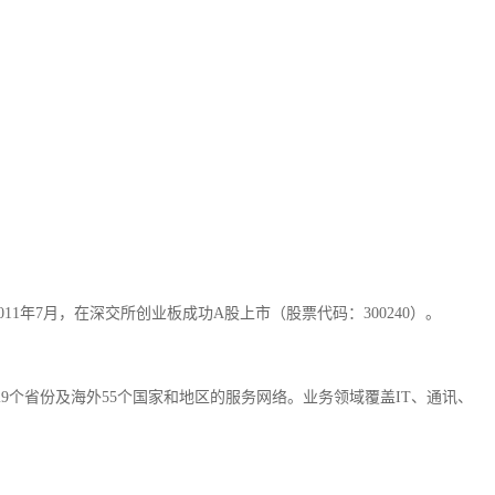
1年7月，在深交所创业板成功A股上市（股票代码：300240）。
9个省份及海外55个国家和地区的服务网络。业务领域覆盖IT、通讯、