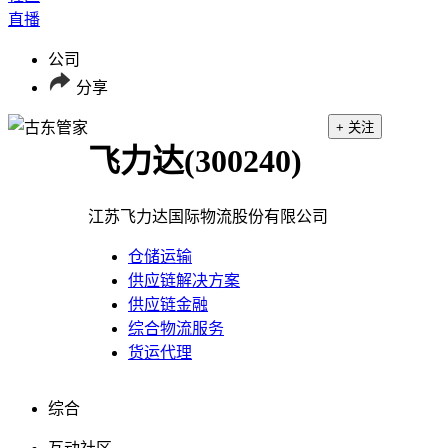
直播
公司
分享
+ 关注
飞力达
(300240)
江苏飞力达国际物流股份有限公司
仓储运输
供应链解决方案
供应链金融
综合物流服务
货运代理
综合