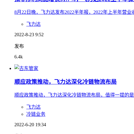
8月22日晚，飞力达发布2022半年报，2022年上半年营业收
飞力达
2022-8-23 9:52
发布
6.4k
顺应政策推动，飞力达深化冷链物流布局
顺应政策推动，飞力达深化冷链物流布局，值得一提的是，
飞力达
冷链业务
2022-6-20 19:34