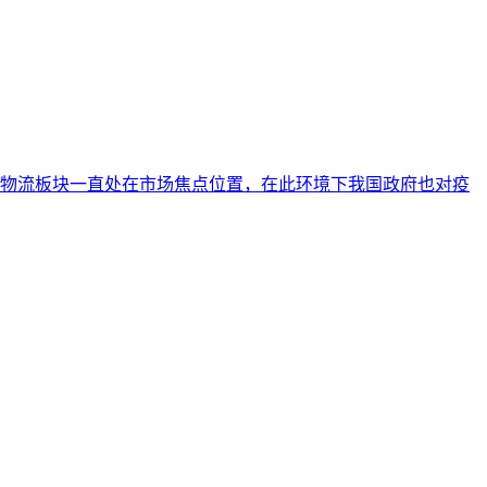
物流板块一直处在市场焦点位置，在此环境下我国政府也对疫