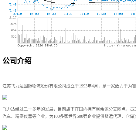
公司介绍
江苏飞力达国际物流股份有限公司成立于1993年4月，是一家致力于为智
飞力达经过二十多年的发展，目前旗下在国内拥有80余家分支网点，员工
汽车、精密仪器等产业，为100多家世界500强企业提供货运代理、仓