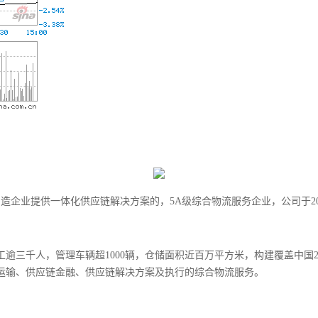
造企业提供一体化供应链解决方案的，5A级综合物流服务企业，公司于201
逾三千人，管理车辆超1000辆，仓储面积近百万平方米，构建覆盖中国2
储运输、供应链金融、供应链解决方案及执行的综合物流服务。